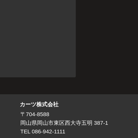
カーツ株式会社
〒704-8588
岡山県岡山市東区西大寺五明 387-1
TEL 086-942-1111