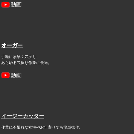
オーガー
手軽に素早く穴掘り。
あらゆる穴掘り作業に最適。
イージーカッター
作業に不慣れな女性やお年寄りでも簡単操作。