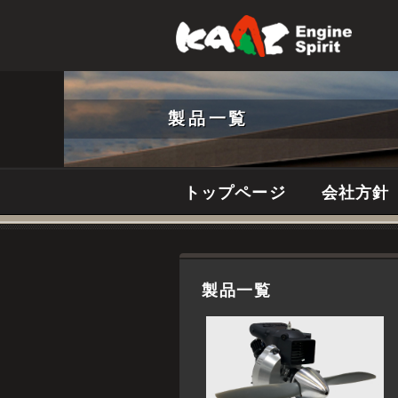
製品一覧
トップページ
会社方針
製品一覧