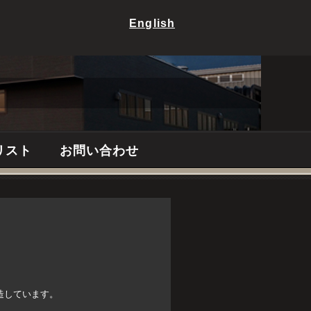
English
リスト
お問い合わせ
造しています。