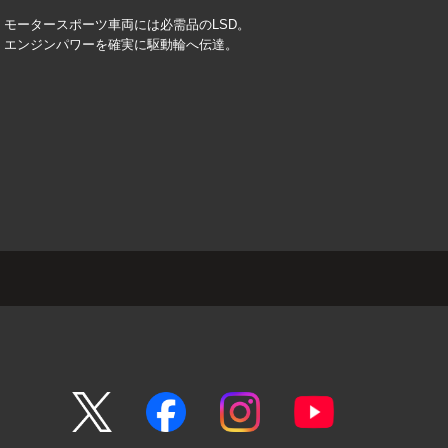
モータースポーツ車両には必需品のLSD。
エンジンパワーを確実に駆動輪へ伝達。