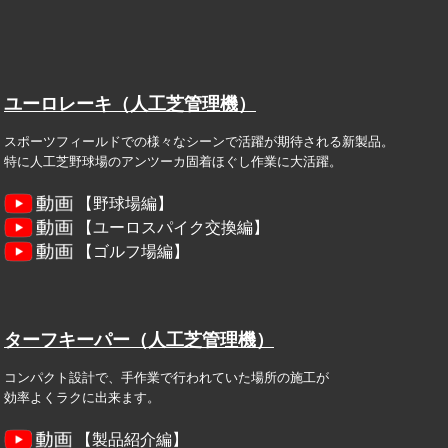
ユーロレーキ（人工芝管理機）
スポーツフィールドでの様々なシーンで活躍が期待される新製品。
特に人工芝野球場のアンツーカ固着ほぐし作業に大活躍。
【野球場編】
【ユーロスパイク交換編】
【ゴルフ場編】
ターフキーパー（人工芝管理機）
コンパクト設計で、手作業で行われていた場所の施工が
効率よくラクに出来ます。
【製品紹介編】