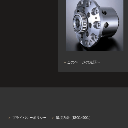
このページの先頭へ
プライバシーポリシー
環境方針（ISO14001）