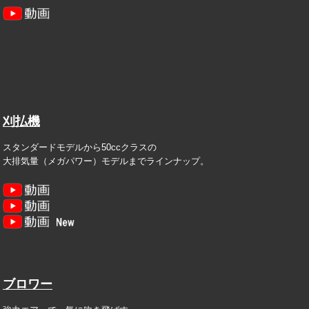
刈払機
スタンダードモデルから50ccクラスの
大排気量（メガパワー）モデルまでラインナップ。
ブロワー